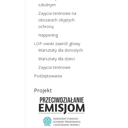
szkolnym
Zajęcia terenowe na
obszarach objętych
ochroną
Happening
LOP-owski zawrót głowy
Warsztaty dla dorosłych
Warsztaty dla dzieci
Zajęcia terenowe
Podziękowania
Projekt