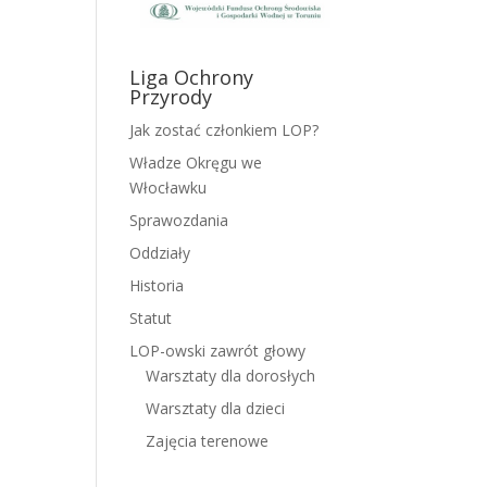
Liga Ochrony
Przyrody
Jak zostać członkiem LOP?
Władze Okręgu we
Włocławku
Sprawozdania
Oddziały
Historia
Statut
LOP-owski zawrót głowy
Warsztaty dla dorosłych
Warsztaty dla dzieci
Zajęcia terenowe