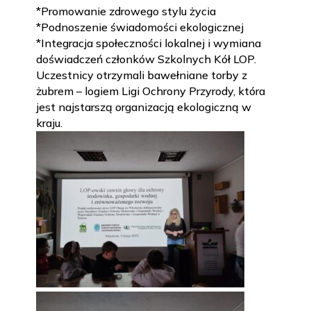
*Promowanie zdrowego stylu życia
*Podnoszenie świadomości ekologicznej
*Integracja społeczności lokalnej i wymiana
doświadczeń członków Szkolnych Kół LOP.
Uczestnicy otrzymali bawełniane torby z
żubrem – logiem Ligi Ochrony Przyrody, która
jest najstarszą organizacją ekologiczną w
kraju.