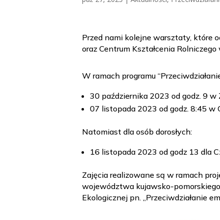
Przed nami kolejne warsztaty, które
oraz Centrum Kształcenia Rolniczego
W ramach programu “Przeciwdziałanie
30 października 2023 od godz. 9 w
07 listopada 2023 od godz. 8:45 w
Natomiast dla osób dorosłych:
16 listopada 2023 od godz 13 dla 
Zajęcia realizowane są w ramach pr
województwa kujawsko-pomorskiego” 
Ekologicznej pn. „Przeciwdziałanie