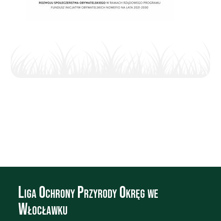
Liga Ochrony Przyrody Okręg we
Włocławku