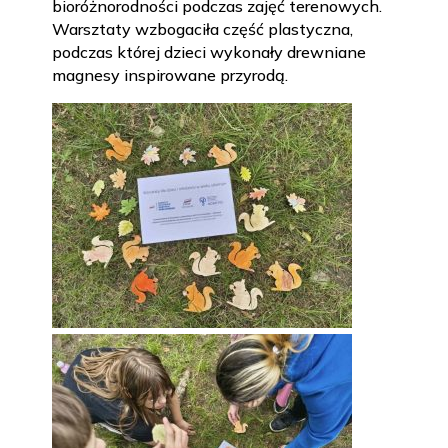
bioróżnorodności podczas zajęć terenowych.
Warsztaty wzbogaciła część plastyczna,
podczas której dzieci wykonały drewniane
magnesy inspirowane przyrodą.