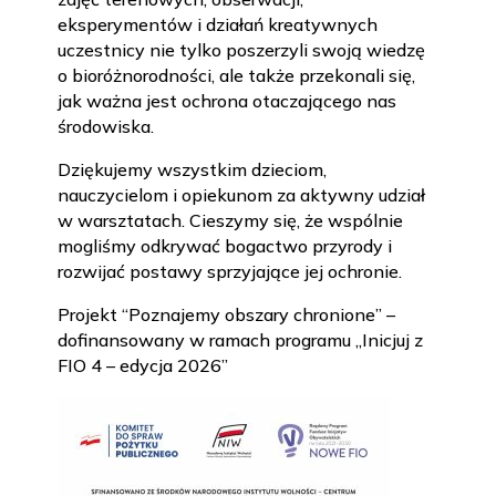
eksperymentów i działań kreatywnych
uczestnicy nie tylko poszerzyli swoją wiedzę
o bioróżnorodności, ale także przekonali się,
jak ważna jest ochrona otaczającego nas
środowiska.
Dziękujemy wszystkim dzieciom,
nauczycielom i opiekunom za aktywny udział
w warsztatach. Cieszymy się, że wspólnie
mogliśmy odkrywać bogactwo przyrody i
rozwijać postawy sprzyjające jej ochronie.
Projekt “Poznajemy obszary chronione” –
dofinansowany w ramach programu „Inicjuj z
FIO 4 – edycja 2026”