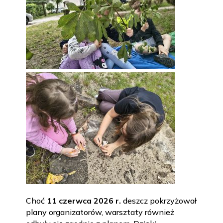
Choć
11 czerwca 2026 r.
deszcz pokrzyżował
plany organizatorów, warsztaty również