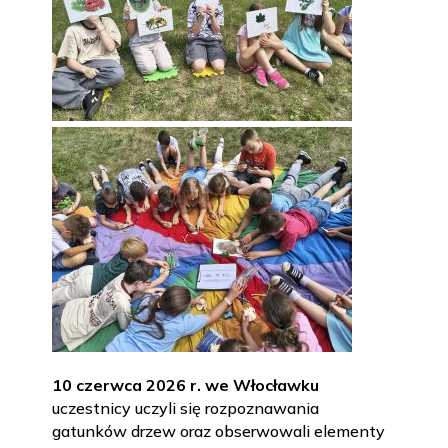
10 czerwca 2026 r. we Włocławku
uczestnicy uczyli się rozpoznawania
gatunków drzew oraz obserwowali elementy