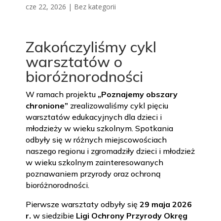
cze 22, 2026
|
Bez kategorii
Zakończyliśmy cykl
warsztatów o
bioróżnorodności
W ramach projektu
„Poznajemy obszary
chronione”
zrealizowaliśmy cykl pięciu
warsztatów edukacyjnych dla dzieci i
młodzieży w wieku szkolnym. Spotkania
odbyły się w różnych miejscowościach
naszego regionu i zgromadziły dzieci i młodzież
w wieku szkolnym zainteresowanych
poznawaniem przyrody oraz ochroną
bioróżnorodności.
Pierwsze warsztaty odbyły się
29 maja 2026
r.
w siedzibie
Ligi Ochrony Przyrody Okręg