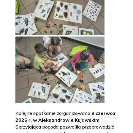
Kolejne spotkanie zorganizowano
9 czerwca
2026 r. w Aleksandrowie Kujawskim
.
Sprzyjająca pogoda pozwoliła przeprowadzić