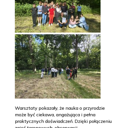
Warsztaty pokazały, że nauka o przyrodzie
może być ciekawa, angażująca i pełna
praktycznych doświadczeń. Dzięki połączeniu
zajęć terenowych, obserwacji,