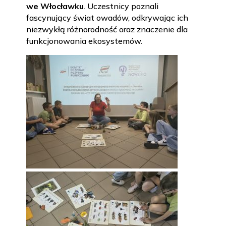
we Włocławku
. Uczestnicy poznali
fascynujący świat owadów, odkrywając ich
niezwykłą różnorodność oraz znaczenie dla
funkcjonowania ekosystemów.