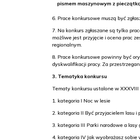
pismem maszynowym z pieczątką
6. Prace konkursowe muszą być zgłas
7. Na konkurs zgłaszane są tylko prac
możliwe jest przyjęcie i ocena prac
regionalnym.
8. Prace konkursowe powinny być ory
dyskwalifikacji pracy. Za przestrzeg
3. Tematyka konkursu
Tematy konkursu ustalone w XXXVIII e
1. kategoria I Noc w lesie
2. kategoria II Być przyjacielem lasu i
3. kategoria III Parki narodowe a lasy
4. kategoria IV Jak wyobrażasz sobie